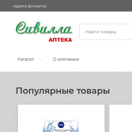
Адреса филиалов
Каталог
О компании
Популярные товары