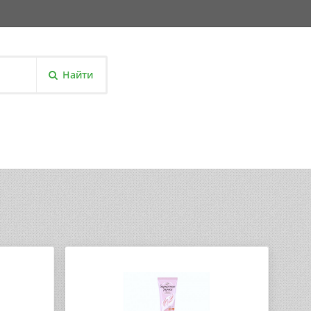
Найти